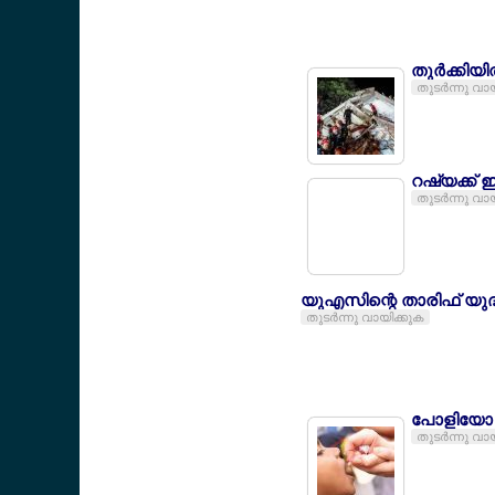
തുര്‍ക്കിയ
തുടര്‍ന്നു വാ
റഷ്യക്ക് ഇ
തുടര്‍ന്നു വാ
യുഎസിന്റെ താരിഫ് യുദ്ധ
തുടര്‍ന്നു വായിക്കുക
പോളിയോ 
തുടര്‍ന്നു വാ