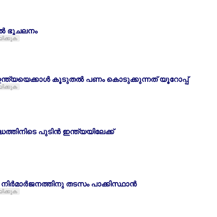
ില്‍ ഭൂചലനം
യിക്കുക
ന്ത്യയെക്കാള്‍ കൂടുതല്‍ പണം കൊടുക്കുന്നത് യൂറോപ്പ്
യിക്കുക
ത്തിനിടെ പുടിന്‍ ഇന്ത്യയിലേക്ക്
നിര്‍മാര്‍ജനത്തിനു തടസം പാക്കിസ്ഥാന്‍
യിക്കുക