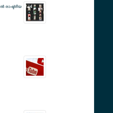
‍ രാഷ്ട്രീയ