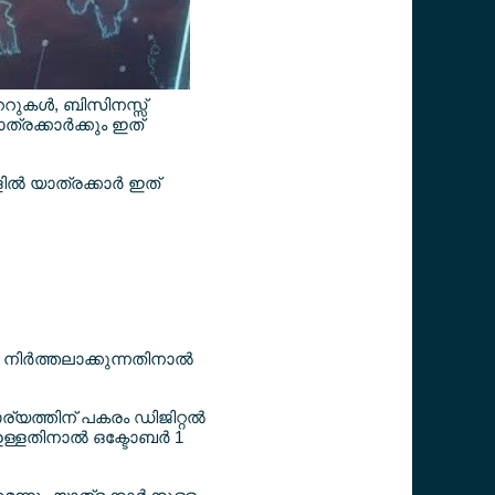
റുകള്‍, ബിസിനസ്സ്
രക്കാര്‍ക്കും ഇത്
്‍ യാത്രക്കാര്‍ ഇത്
നിര്‍ത്തലാക്കുന്നതിനാല്‍
ാര്യത്തിന് പകരം ഡിജിറ്റല്‍
്ളതിനാല്‍ ഒക്ടോബര്‍ 1