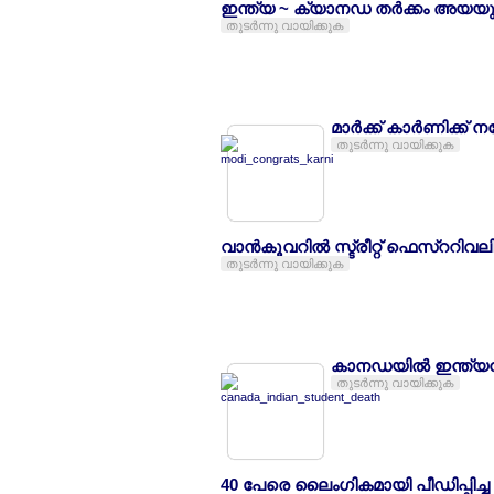
ഇന്ത്യ ~ ക്യാനഡ തര്‍ക്കം അയയുന്ന
തുടര്‍ന്നു വായിക്കുക
മാര്‍ക്ക് കാര്‍ണിക്ക
തുടര്‍ന്നു വായിക്കുക
വാന്‍കൂവറില്‍ സ്ട്രീറ്റ് ഫെസ്ററിവ
തുടര്‍ന്നു വായിക്കുക
കാനഡയില്‍ ഇന്ത്യന്‍ 
തുടര്‍ന്നു വായിക്കുക
40 പേരെ ലൈംഗികമായി പീഡിപ്പിച്