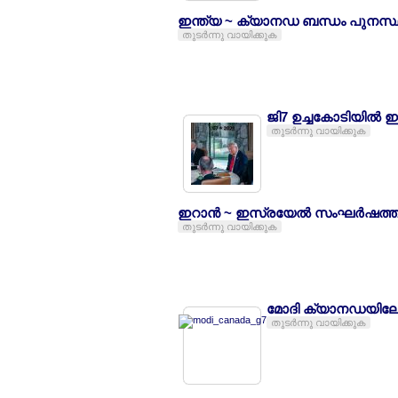
ഇന്ത്യ ~ ക്യാനഡ ബന്ധം പുനസ്ഥ
തുടര്‍ന്നു വായിക്കുക
ജി7 ഉച്ചകോടിയില്‍
തുടര്‍ന്നു വായിക്കുക
ഇറാന്‍ ~ ഇസ്രയേല്‍ സംഘര്‍ഷത്തി
തുടര്‍ന്നു വായിക്കുക
മോദി ക്യാനഡയിലേക
തുടര്‍ന്നു വായിക്കുക