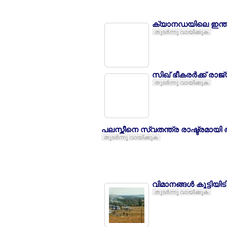
ക്യാനഡയിലെ ഇന്ത്യ
തുടര്‍ന്നു വായിക്കുക
സിഖ് ഭീകരര്‍ക്ക് രാജ
തുടര്‍ന്നു വായിക്കുക
പലസ്തീനെ സ്വതന്ത്ര രാഷ്ട്രമായ
തുടര്‍ന്നു വായിക്കുക
വിമാനങ്ങള്‍ കൂട്ടിയിട
തുടര്‍ന്നു വായിക്കുക