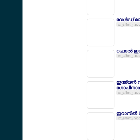
വേള്‍ഡ് മ
തുടര്‍ന്നു വാ
റഫാല്‍ ഇടപ
തുടര്‍ന്നു വാ
ഇന്ത്യന്‍
ഗോപിനാഥ
തുടര്‍ന്നു വാ
ഇറാനില്‍ 1
തുടര്‍ന്നു വാ