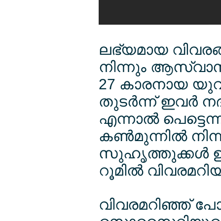
ലഭ്യമായ വിവരങ്ങ
നിന്നും ആസ്വാസം
27 കാരനായ യുവാവ
തുടര്‍ന്ന് ഇവര്‍ 
എന്നാല്‍ പെട്ടെന
കണ്‍മുന്നില്‍ ന
സുഹൃത്തുക്കള്‍ ഉ
റൂമില്‍ വിവരമറിയ
വിവരമറിഞ്ഞ് പോ